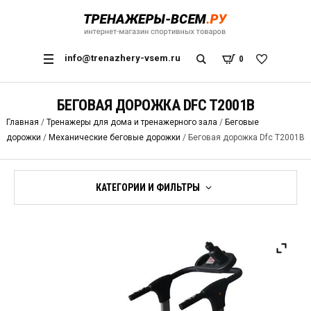
info@trenazhery-vsem.ru
0
БЕГОВАЯ ДОРОЖКА DFC T2001B
Главная
/
Тренажеры для дома и тренажерного зала
/
Беговые
дорожки
/
Механические беговые дорожки
/ Беговая дорожка Dfc T2001B
КАТЕГОРИИ И ФИЛЬТРЫ