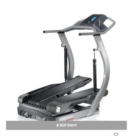
В КОРЗИНУ