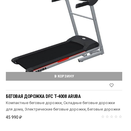
В КОРЗИНУ
БЕГОВАЯ ДОРОЖКА DFC T-4008 ARUBA
Компактные беговые дорожки
,
Складные беговые дорожки
для дома
,
Электрические беговые дорожки
,
Беговые дорожки
45 990
₽