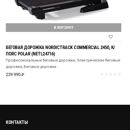
В КОРЗИНУ
БЕГОВАЯ ДОРОЖКА NORDICTRACK COMMERCIAL 2450, К/
ПОЯС POLAR (NETL24716)
Профессиональные беговые дорожки
,
Электрические беговые
дорожки
,
Беговые дорожки
239 990
₽
КОНТАКТЫ