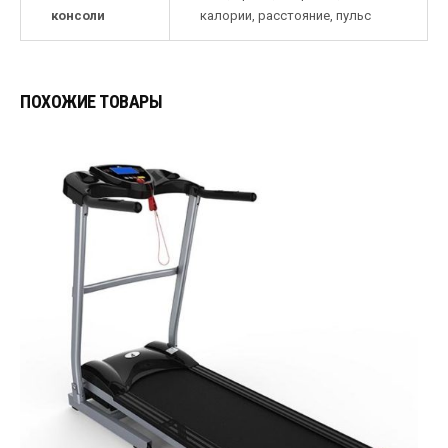
консоли
калории, расстояние, пульс
ПОХОЖИЕ ТОВАРЫ