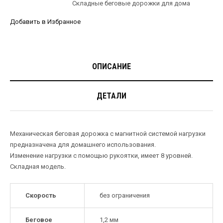
Складные беговые дорожки для дома
Добавить в Избранное
ОПИСАНИЕ
ДЕТАЛИ
Механическая беговая дорожка с магнитной системой нагрузки
предназначена для домашнего использования.
Изменение нагрузки с помощью рукоятки, имеет 8 уровней.
Складная модель.
Скорость
без ограничения
Беговое
1,2 мм