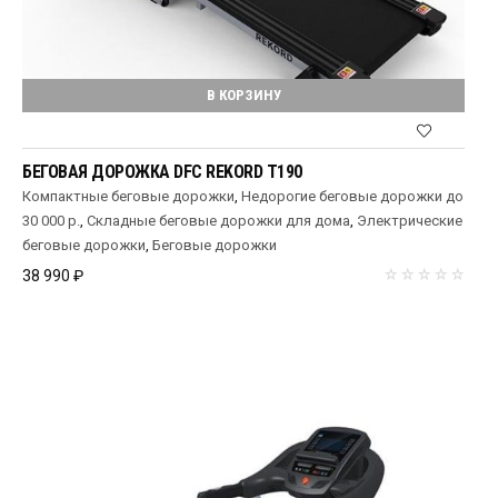
В КОРЗИНУ
БЕГОВАЯ ДОРОЖКА DFC REKORD T190
Компактные беговые дорожки
,
Недорогие беговые дорожки до
30 000 р.
,
Складные беговые дорожки для дома
,
Электрические
беговые дорожки
,
Беговые дорожки
38 990
₽