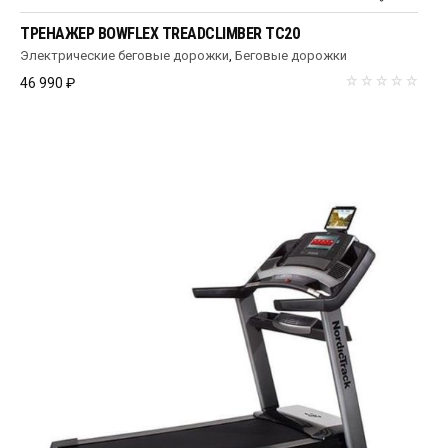
ТРЕНАЖЕР BOWFLEX TREADCLIMBER TC20
Электрические беговые дорожки
,
Беговые дорожки
46 990
₽